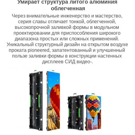
Умирает структура литого алюминия 
облегченная
Через внимательные инженерство и мастерство, 
серия славы отличает тонкой, облегченной, 
высокопрочной заливкой формы в модульном 
проектировании для приспособления широкого 
диапазона простых или сложных применений. 
Уникальный структурный дизайн на открытом воздухе 
проката pioneered, запатентованный и улучшенный 
пользе заливки формы в конструкции настенных 
дисплеев СИД видео-.