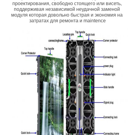
проектирования, свободно стоящего или висеть, 
поддерживая независимой неудачной заменой 
модуля которая довольно быстрая и экономия на 
затратах для ремонта и maintence