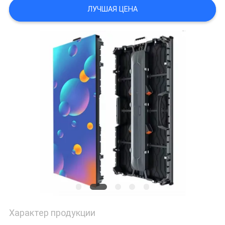
ЛУЧШАЯ ЦЕНА
Характер продукции