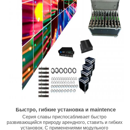
Быстро, гибкие установка и maintence
Серия славы приспосабливает быстро 
развивающийся природу арендного, ставить и гибких 
установок. С применениями модульного 