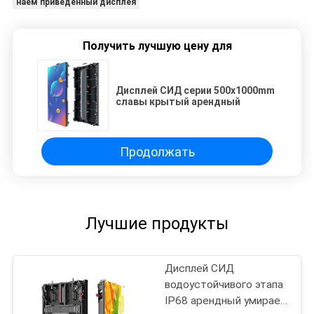
наем приведенный дисплея
Получить лучшую цену для
Дисплей СИД серии 500x1000mm
славы крытый арендный
Продолжать
Лучшие продукты
Дисплей СИД
водоустойчивого этапа
IP68 арендный умирает