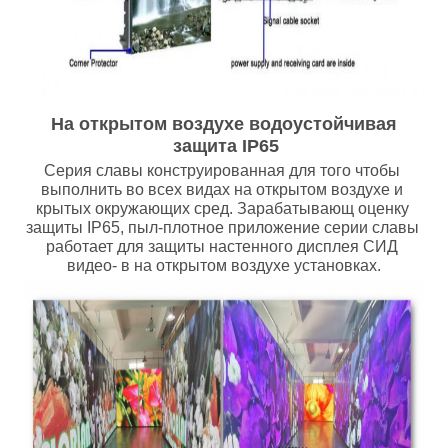
На открытом воздухе водоустойчивая 
защита IP65
Серия славы конструированная для того чтобы 
выполнить во всех видах на открытом воздухе и 
крытых окружающих сред. Зарабатывающ оценку 
защиты IP65, пыл-плотное приложение серии славы 
работает для защиты настенного дисплея СИД 
видео- в на открытом воздухе установках.