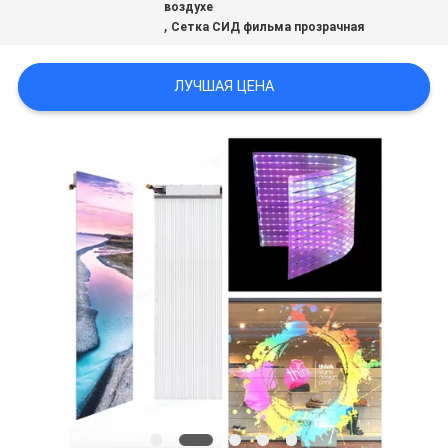
воздухе
,
Сетка СИД фильма прозрачная
ЛУЧШАЯ ЦЕНА