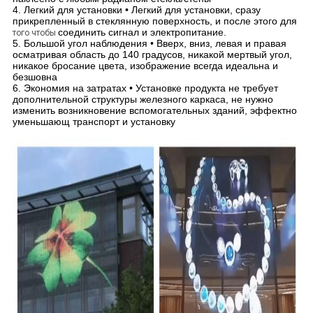
4. Легкий для установки • Легкий для установки
,
сразу
прикрепленный в стеклянную поверхность
,
и после этого для
соединить сигнал и электропитание.
того чтобы
5. Большой угол наблюдения • Вверх
,
вниз
,
левая и правая
осматривая область до 140 градусов
,
никакой мертвый угол
,
никакое бросание цвета
,
изображение всегда идеальна и
безшовна
6. Экономия на затратах • Установке продукта не требует
дополнительной структуры железного каркаса
,
не нужно
изменить возникновение вспомогательных зданий
,
эффектно
уменьшающ транспорт и установку